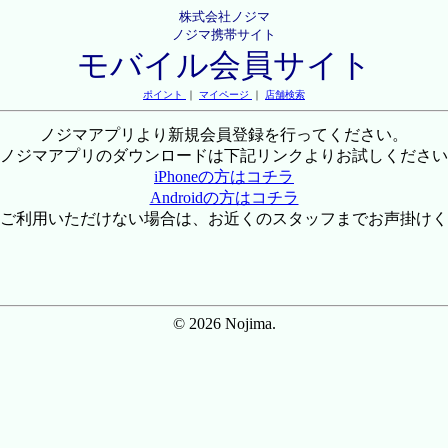
株式会社ノジマ
ノジマ携帯サイト
モバイル会員サイト
ポイント
｜
マイページ
｜
店舗検索
ノジマアプリより新規会員登録を行ってください。
ノジマアプリのダウンロードは下記リンクよりお試しください
iPhoneの方はコチラ
Androidの方はコチラ
ご利用いただけない場合は、お近くのスタッフまでお声掛けく
© 2026 Nojima.