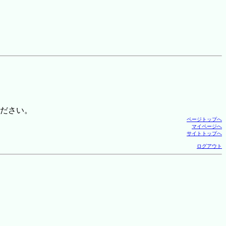
ださい。
ページトップへ
マイページへ
サイトトップへ
ログアウト