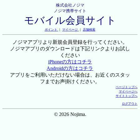
株式会社ノジマ
ノジマ携帯サイト
モバイル会員サイト
ポイント
｜
マイページ
｜
店舗検索
ノジマアプリより新規会員登録を行ってください。
ノジマアプリのダウンロードは下記リンクよりお試し
ください
iPhoneの方はコチラ
Androidの方はコチラ
アプリをご利用いただけない場合は、お近くのスタッ
フまでお声掛けください。
ページトップへ
マイページへ
サイトトップへ
ログアウト
© 2026 Nojima.