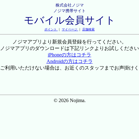
株式会社ノジマ
ノジマ携帯サイト
モバイル会員サイト
ポイント
｜
マイページ
｜
店舗検索
ノジマアプリより新規会員登録を行ってください。
ノジマアプリのダウンロードは下記リンクよりお試しください
iPhoneの方はコチラ
Androidの方はコチラ
ご利用いただけない場合は、お近くのスタッフまでお声掛けく
© 2026 Nojima.