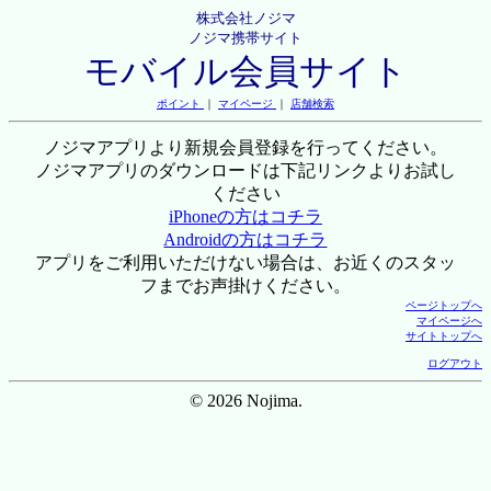
株式会社ノジマ
ノジマ携帯サイト
モバイル会員サイト
ポイント
｜
マイページ
｜
店舗検索
ノジマアプリより新規会員登録を行ってください。
ノジマアプリのダウンロードは下記リンクよりお試し
ください
iPhoneの方はコチラ
Androidの方はコチラ
アプリをご利用いただけない場合は、お近くのスタッ
フまでお声掛けください。
ページトップへ
マイページへ
サイトトップへ
ログアウト
© 2026 Nojima.