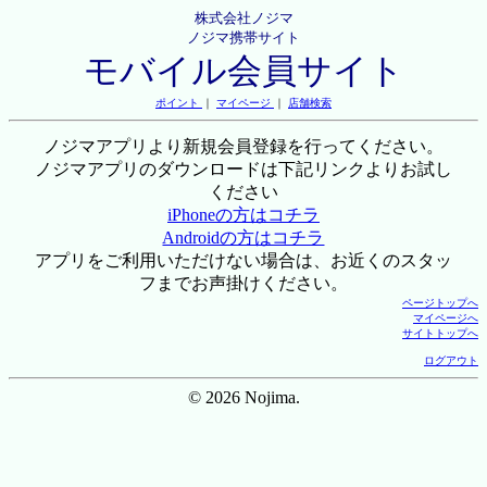
株式会社ノジマ
ノジマ携帯サイト
モバイル会員サイト
ポイント
｜
マイページ
｜
店舗検索
ノジマアプリより新規会員登録を行ってください。
ノジマアプリのダウンロードは下記リンクよりお試し
ください
iPhoneの方はコチラ
Androidの方はコチラ
アプリをご利用いただけない場合は、お近くのスタッ
フまでお声掛けください。
ページトップへ
マイページへ
サイトトップへ
ログアウト
© 2026 Nojima.