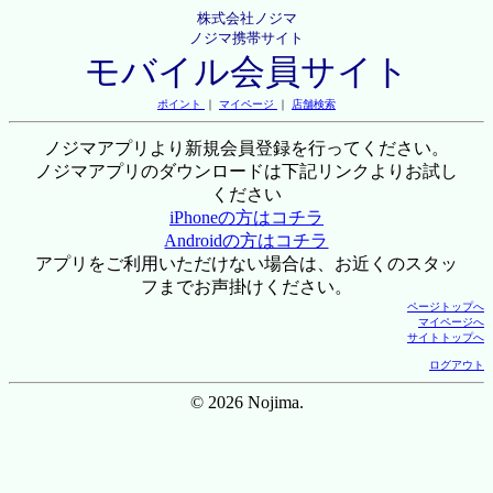
株式会社ノジマ
ノジマ携帯サイト
モバイル会員サイト
ポイント
｜
マイページ
｜
店舗検索
ノジマアプリより新規会員登録を行ってください。
ノジマアプリのダウンロードは下記リンクよりお試し
ください
iPhoneの方はコチラ
Androidの方はコチラ
アプリをご利用いただけない場合は、お近くのスタッ
フまでお声掛けください。
ページトップへ
マイページへ
サイトトップへ
ログアウト
© 2026 Nojima.