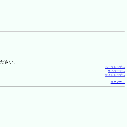
ださい。
ページトップへ
マイページへ
サイトトップへ
ログアウト