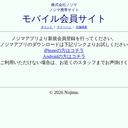
株式会社ノジマ
ノジマ携帯サイト
モバイル会員サイト
ポイント
｜
マイページ
｜
店舗検索
ノジマアプリより新規会員登録を行ってください。
ノジマアプリのダウンロードは下記リンクよりお試しください
iPhoneの方はコチラ
Androidの方はコチラ
ご利用いただけない場合は、お近くのスタッフまでお声掛けく
© 2026 Nojima.