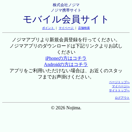
株式会社ノジマ
ノジマ携帯サイト
モバイル会員サイト
ポイント
｜
マイページ
｜
店舗検索
ノジマアプリより新規会員登録を行ってください。
ノジマアプリのダウンロードは下記リンクよりお試し
ください
iPhoneの方はコチラ
Androidの方はコチラ
アプリをご利用いただけない場合は、お近くのスタッ
フまでお声掛けください。
ページトップへ
マイページへ
サイトトップへ
ログアウト
© 2026 Nojima.