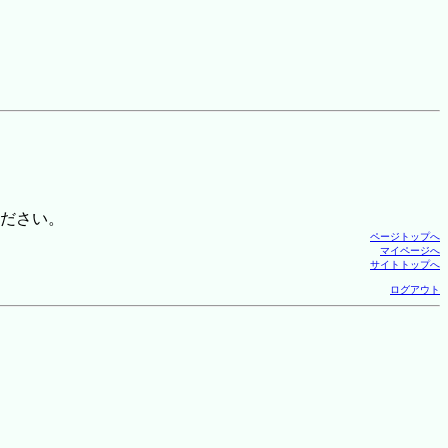
ださい。
ページトップへ
マイページへ
サイトトップへ
ログアウト