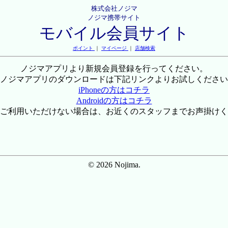
株式会社ノジマ
ノジマ携帯サイト
モバイル会員サイト
ポイント
｜
マイページ
｜
店舗検索
ノジマアプリより新規会員登録を行ってください。
ノジマアプリのダウンロードは下記リンクよりお試しください
iPhoneの方はコチラ
Androidの方はコチラ
ご利用いただけない場合は、お近くのスタッフまでお声掛けく
© 2026 Nojima.