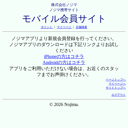
株式会社ノジマ
ノジマ携帯サイト
モバイル会員サイト
ポイント
｜
マイページ
｜
店舗検索
ノジマアプリより新規会員登録を行ってください。
ノジマアプリのダウンロードは下記リンクよりお試し
ください
iPhoneの方はコチラ
Androidの方はコチラ
アプリをご利用いただけない場合は、お近くのスタッ
フまでお声掛けください。
ページトップへ
マイページへ
サイトトップへ
ログアウト
© 2026 Nojima.