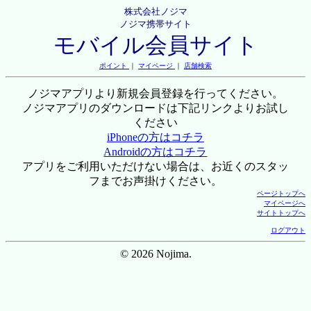
株式会社ノジマ
ノジマ携帯サイト
モバイル会員サイト
ポイント
｜
マイページ
｜
店舗検索
ノジマアプリより新規会員登録を行ってください。
ノジマアプリのダウンロードは下記リンクよりお試し
ください
iPhoneの方はコチラ
Androidの方はコチラ
アプリをご利用いただけない場合は、お近くのスタッ
フまでお声掛けください。
ページトップへ
マイページへ
サイトトップへ
ログアウト
© 2026 Nojima.