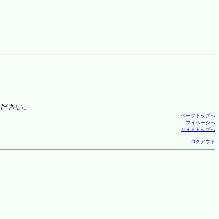
ださい。
ページトップへ
マイページへ
サイトトップへ
ログアウト