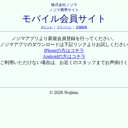
株式会社ノジマ
ノジマ携帯サイト
モバイル会員サイト
ポイント
｜
マイページ
｜
店舗検索
ノジマアプリより新規会員登録を行ってください。
ノジマアプリのダウンロードは下記リンクよりお試しください
iPhoneの方はコチラ
Androidの方はコチラ
ご利用いただけない場合は、お近くのスタッフまでお声掛けく
© 2026 Nojima.