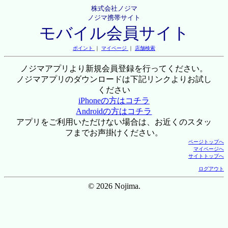
株式会社ノジマ
ノジマ携帯サイト
モバイル会員サイト
ポイント
｜
マイページ
｜
店舗検索
ノジマアプリより新規会員登録を行ってください。
ノジマアプリのダウンロードは下記リンクよりお試し
ください
iPhoneの方はコチラ
Androidの方はコチラ
アプリをご利用いただけない場合は、お近くのスタッ
フまでお声掛けください。
ページトップへ
マイページへ
サイトトップへ
ログアウト
© 2026 Nojima.