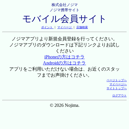
株式会社ノジマ
ノジマ携帯サイト
モバイル会員サイト
ポイント
｜
マイページ
｜
店舗検索
ノジマアプリより新規会員登録を行ってください。
ノジマアプリのダウンロードは下記リンクよりお試し
ください
iPhoneの方はコチラ
Androidの方はコチラ
アプリをご利用いただけない場合は、お近くのスタッ
フまでお声掛けください。
ページトップへ
マイページへ
サイトトップへ
ログアウト
© 2026 Nojima.