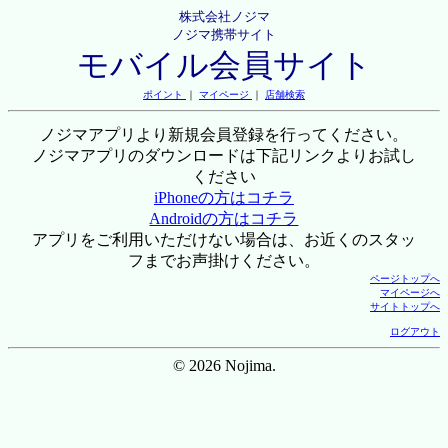
株式会社ノジマ
ノジマ携帯サイト
モバイル会員サイト
ポイント
｜
マイページ
｜
店舗検索
ノジマアプリより新規会員登録を行ってください。
ノジマアプリのダウンロードは下記リンクよりお試し
ください
iPhoneの方はコチラ
Androidの方はコチラ
アプリをご利用いただけない場合は、お近くのスタッ
フまでお声掛けください。
ページトップへ
マイページへ
サイトトップへ
ログアウト
© 2026 Nojima.