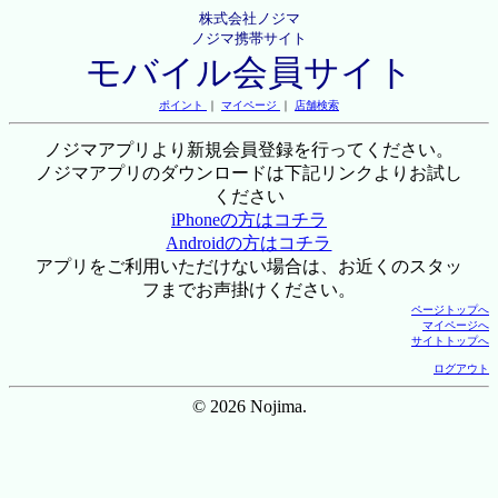
株式会社ノジマ
ノジマ携帯サイト
モバイル会員サイト
ポイント
｜
マイページ
｜
店舗検索
ノジマアプリより新規会員登録を行ってください。
ノジマアプリのダウンロードは下記リンクよりお試し
ください
iPhoneの方はコチラ
Androidの方はコチラ
アプリをご利用いただけない場合は、お近くのスタッ
フまでお声掛けください。
ページトップへ
マイページへ
サイトトップへ
ログアウト
© 2026 Nojima.