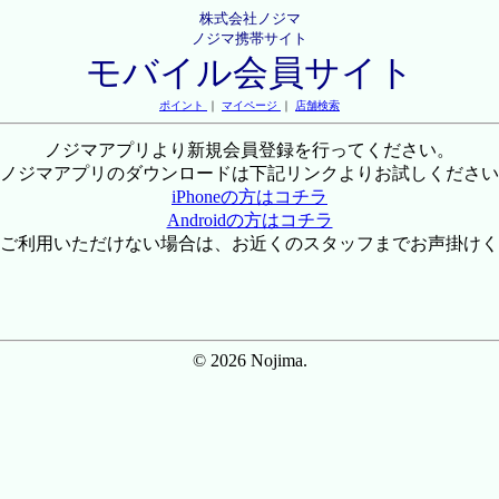
株式会社ノジマ
ノジマ携帯サイト
モバイル会員サイト
ポイント
｜
マイページ
｜
店舗検索
ノジマアプリより新規会員登録を行ってください。
ノジマアプリのダウンロードは下記リンクよりお試しください
iPhoneの方はコチラ
Androidの方はコチラ
ご利用いただけない場合は、お近くのスタッフまでお声掛けく
© 2026 Nojima.