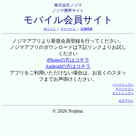
株式会社ノジマ
ノジマ携帯サイト
モバイル会員サイト
ポイント
｜
マイページ
｜
店舗検索
ノジマアプリより新規会員登録を行ってください。
ノジマアプリのダウンロードは下記リンクよりお試し
ください
iPhoneの方はコチラ
Androidの方はコチラ
アプリをご利用いただけない場合は、お近くのスタッ
フまでお声掛けください。
ページトップへ
マイページへ
サイトトップへ
ログアウト
© 2026 Nojima.