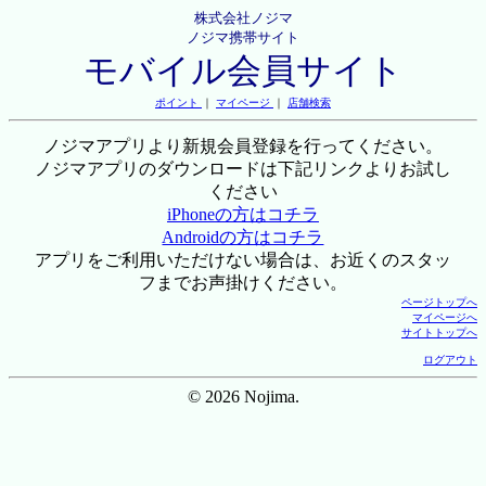
株式会社ノジマ
ノジマ携帯サイト
モバイル会員サイト
ポイント
｜
マイページ
｜
店舗検索
ノジマアプリより新規会員登録を行ってください。
ノジマアプリのダウンロードは下記リンクよりお試し
ください
iPhoneの方はコチラ
Androidの方はコチラ
アプリをご利用いただけない場合は、お近くのスタッ
フまでお声掛けください。
ページトップへ
マイページへ
サイトトップへ
ログアウト
© 2026 Nojima.