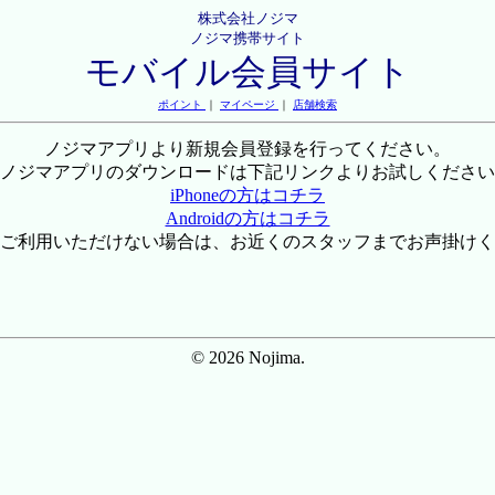
株式会社ノジマ
ノジマ携帯サイト
モバイル会員サイト
ポイント
｜
マイページ
｜
店舗検索
ノジマアプリより新規会員登録を行ってください。
ノジマアプリのダウンロードは下記リンクよりお試しください
iPhoneの方はコチラ
Androidの方はコチラ
ご利用いただけない場合は、お近くのスタッフまでお声掛けく
© 2026 Nojima.