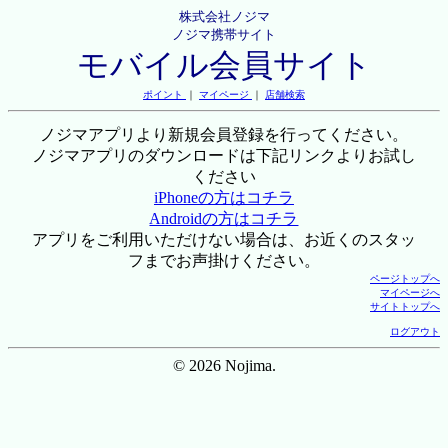
株式会社ノジマ
ノジマ携帯サイト
モバイル会員サイト
ポイント
｜
マイページ
｜
店舗検索
ノジマアプリより新規会員登録を行ってください。
ノジマアプリのダウンロードは下記リンクよりお試し
ください
iPhoneの方はコチラ
Androidの方はコチラ
アプリをご利用いただけない場合は、お近くのスタッ
フまでお声掛けください。
ページトップへ
マイページへ
サイトトップへ
ログアウト
© 2026 Nojima.