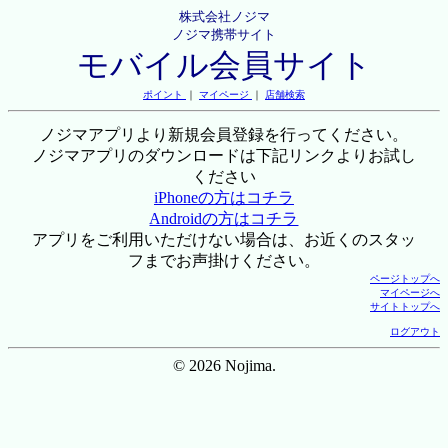
株式会社ノジマ
ノジマ携帯サイト
モバイル会員サイト
ポイント
｜
マイページ
｜
店舗検索
ノジマアプリより新規会員登録を行ってください。
ノジマアプリのダウンロードは下記リンクよりお試し
ください
iPhoneの方はコチラ
Androidの方はコチラ
アプリをご利用いただけない場合は、お近くのスタッ
フまでお声掛けください。
ページトップへ
マイページへ
サイトトップへ
ログアウト
© 2026 Nojima.