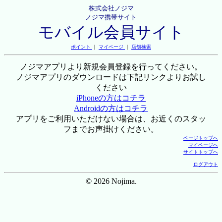
株式会社ノジマ
ノジマ携帯サイト
モバイル会員サイト
ポイント
｜
マイページ
｜
店舗検索
ノジマアプリより新規会員登録を行ってください。
ノジマアプリのダウンロードは下記リンクよりお試し
ください
iPhoneの方はコチラ
Androidの方はコチラ
アプリをご利用いただけない場合は、お近くのスタッ
フまでお声掛けください。
ページトップへ
マイページへ
サイトトップへ
ログアウト
© 2026 Nojima.