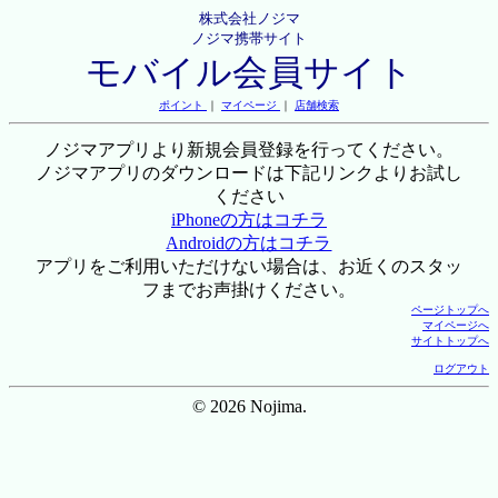
株式会社ノジマ
ノジマ携帯サイト
モバイル会員サイト
ポイント
｜
マイページ
｜
店舗検索
ノジマアプリより新規会員登録を行ってください。
ノジマアプリのダウンロードは下記リンクよりお試し
ください
iPhoneの方はコチラ
Androidの方はコチラ
アプリをご利用いただけない場合は、お近くのスタッ
フまでお声掛けください。
ページトップへ
マイページへ
サイトトップへ
ログアウト
© 2026 Nojima.