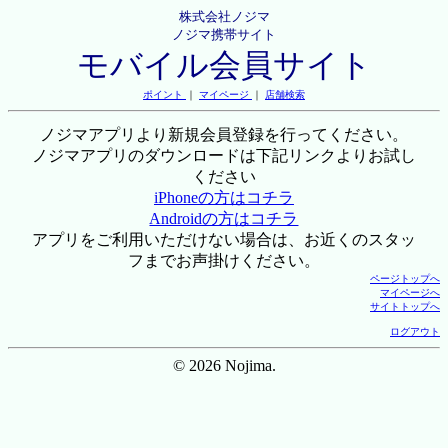
株式会社ノジマ
ノジマ携帯サイト
モバイル会員サイト
ポイント
｜
マイページ
｜
店舗検索
ノジマアプリより新規会員登録を行ってください。
ノジマアプリのダウンロードは下記リンクよりお試し
ください
iPhoneの方はコチラ
Androidの方はコチラ
アプリをご利用いただけない場合は、お近くのスタッ
フまでお声掛けください。
ページトップへ
マイページへ
サイトトップへ
ログアウト
© 2026 Nojima.