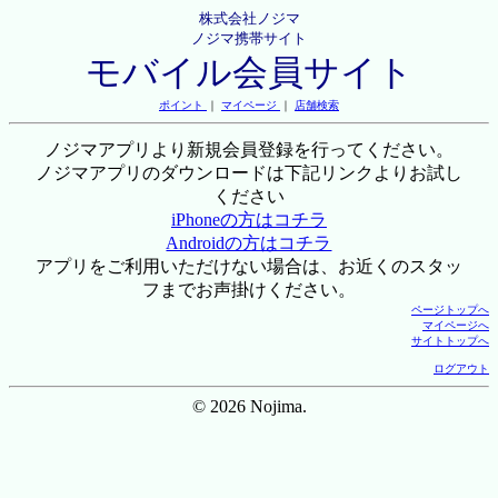
株式会社ノジマ
ノジマ携帯サイト
モバイル会員サイト
ポイント
｜
マイページ
｜
店舗検索
ノジマアプリより新規会員登録を行ってください。
ノジマアプリのダウンロードは下記リンクよりお試し
ください
iPhoneの方はコチラ
Androidの方はコチラ
アプリをご利用いただけない場合は、お近くのスタッ
フまでお声掛けください。
ページトップへ
マイページへ
サイトトップへ
ログアウト
© 2026 Nojima.