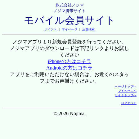
株式会社ノジマ
ノジマ携帯サイト
モバイル会員サイト
ポイント
｜
マイページ
｜
店舗検索
ノジマアプリより新規会員登録を行ってください。
ノジマアプリのダウンロードは下記リンクよりお試し
ください
iPhoneの方はコチラ
Androidの方はコチラ
アプリをご利用いただけない場合は、お近くのスタッ
フまでお声掛けください。
ページトップへ
マイページへ
サイトトップへ
ログアウト
© 2026 Nojima.