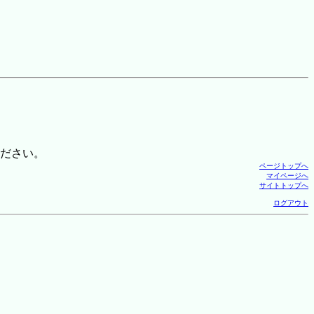
ださい。
ページトップへ
マイページへ
サイトトップへ
ログアウト