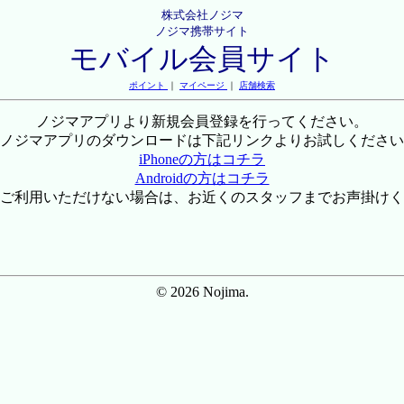
株式会社ノジマ
ノジマ携帯サイト
モバイル会員サイト
ポイント
｜
マイページ
｜
店舗検索
ノジマアプリより新規会員登録を行ってください。
ノジマアプリのダウンロードは下記リンクよりお試しください
iPhoneの方はコチラ
Androidの方はコチラ
ご利用いただけない場合は、お近くのスタッフまでお声掛けく
© 2026 Nojima.