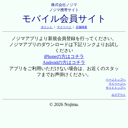
株式会社ノジマ
ノジマ携帯サイト
モバイル会員サイト
ポイント
｜
マイページ
｜
店舗検索
ノジマアプリより新規会員登録を行ってください。
ノジマアプリのダウンロードは下記リンクよりお試し
ください
iPhoneの方はコチラ
Androidの方はコチラ
アプリをご利用いただけない場合は、お近くのスタッ
フまでお声掛けください。
ページトップへ
マイページへ
サイトトップへ
ログアウト
© 2026 Nojima.