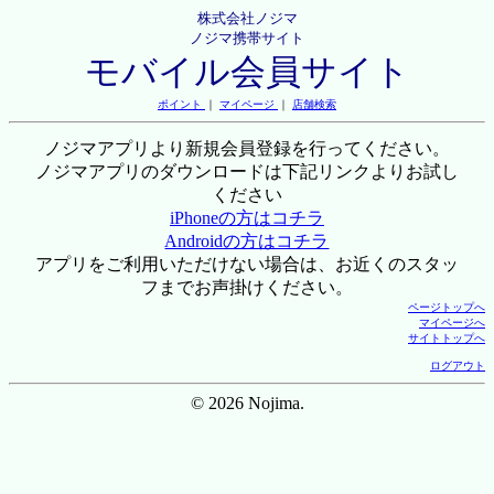
株式会社ノジマ
ノジマ携帯サイト
モバイル会員サイト
ポイント
｜
マイページ
｜
店舗検索
ノジマアプリより新規会員登録を行ってください。
ノジマアプリのダウンロードは下記リンクよりお試し
ください
iPhoneの方はコチラ
Androidの方はコチラ
アプリをご利用いただけない場合は、お近くのスタッ
フまでお声掛けください。
ページトップへ
マイページへ
サイトトップへ
ログアウト
© 2026 Nojima.