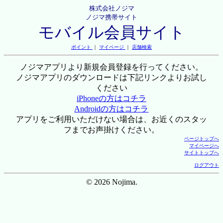
株式会社ノジマ
ノジマ携帯サイト
モバイル会員サイト
ポイント
｜
マイページ
｜
店舗検索
ノジマアプリより新規会員登録を行ってください。
ノジマアプリのダウンロードは下記リンクよりお試し
ください
iPhoneの方はコチラ
Androidの方はコチラ
アプリをご利用いただけない場合は、お近くのスタッ
フまでお声掛けください。
ページトップへ
マイページへ
サイトトップへ
ログアウト
© 2026 Nojima.