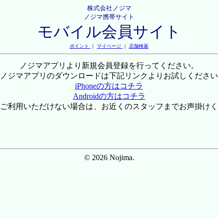
株式会社ノジマ
ノジマ携帯サイト
モバイル会員サイト
ポイント
｜
マイページ
｜
店舗検索
ノジマアプリより新規会員登録を行ってください。
ノジマアプリのダウンロードは下記リンクよりお試しください
iPhoneの方はコチラ
Androidの方はコチラ
ご利用いただけない場合は、お近くのスタッフまでお声掛けく
© 2026 Nojima.