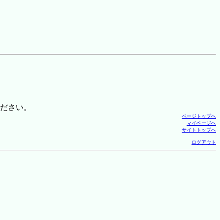
ださい。
ページトップへ
マイページへ
サイトトップへ
ログアウト