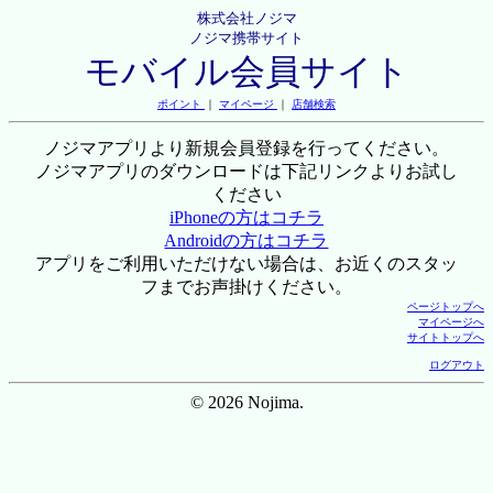
株式会社ノジマ
ノジマ携帯サイト
モバイル会員サイト
ポイント
｜
マイページ
｜
店舗検索
ノジマアプリより新規会員登録を行ってください。
ノジマアプリのダウンロードは下記リンクよりお試し
ください
iPhoneの方はコチラ
Androidの方はコチラ
アプリをご利用いただけない場合は、お近くのスタッ
フまでお声掛けください。
ページトップへ
マイページへ
サイトトップへ
ログアウト
© 2026 Nojima.