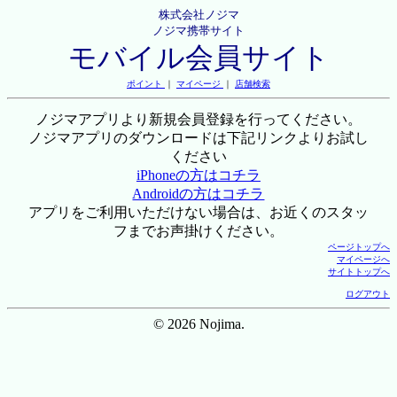
株式会社ノジマ
ノジマ携帯サイト
モバイル会員サイト
ポイント
｜
マイページ
｜
店舗検索
ノジマアプリより新規会員登録を行ってください。
ノジマアプリのダウンロードは下記リンクよりお試し
ください
iPhoneの方はコチラ
Androidの方はコチラ
アプリをご利用いただけない場合は、お近くのスタッ
フまでお声掛けください。
ページトップへ
マイページへ
サイトトップへ
ログアウト
© 2026 Nojima.