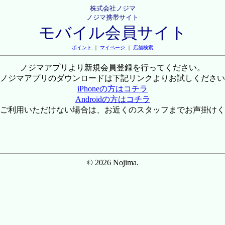
株式会社ノジマ
ノジマ携帯サイト
モバイル会員サイト
ポイント
｜
マイページ
｜
店舗検索
ノジマアプリより新規会員登録を行ってください。
ノジマアプリのダウンロードは下記リンクよりお試しください
iPhoneの方はコチラ
Androidの方はコチラ
ご利用いただけない場合は、お近くのスタッフまでお声掛けく
© 2026 Nojima.