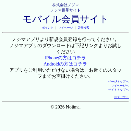
株式会社ノジマ
ノジマ携帯サイト
モバイル会員サイト
ポイント
｜
マイページ
｜
店舗検索
ノジマアプリより新規会員登録を行ってください。
ノジマアプリのダウンロードは下記リンクよりお試し
ください
iPhoneの方はコチラ
Androidの方はコチラ
アプリをご利用いただけない場合は、お近くのスタッ
フまでお声掛けください。
ページトップへ
マイページへ
サイトトップへ
ログアウト
© 2026 Nojima.