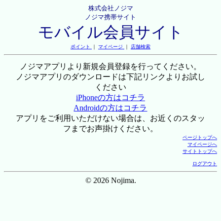
株式会社ノジマ
ノジマ携帯サイト
モバイル会員サイト
ポイント
｜
マイページ
｜
店舗検索
ノジマアプリより新規会員登録を行ってください。
ノジマアプリのダウンロードは下記リンクよりお試し
ください
iPhoneの方はコチラ
Androidの方はコチラ
アプリをご利用いただけない場合は、お近くのスタッ
フまでお声掛けください。
ページトップへ
マイページへ
サイトトップへ
ログアウト
© 2026 Nojima.