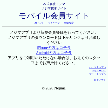
株式会社ノジマ
ノジマ携帯サイト
モバイル会員サイト
ポイント
｜
マイページ
｜
店舗検索
ノジマアプリより新規会員登録を行ってください。
ノジマアプリのダウンロードは下記リンクよりお試し
ください
iPhoneの方はコチラ
Androidの方はコチラ
アプリをご利用いただけない場合は、お近くのスタッ
フまでお声掛けください。
ページトップへ
マイページへ
サイトトップへ
ログアウト
© 2026 Nojima.