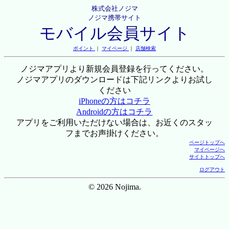
株式会社ノジマ
ノジマ携帯サイト
モバイル会員サイト
ポイント
｜
マイページ
｜
店舗検索
ノジマアプリより新規会員登録を行ってください。
ノジマアプリのダウンロードは下記リンクよりお試し
ください
iPhoneの方はコチラ
Androidの方はコチラ
アプリをご利用いただけない場合は、お近くのスタッ
フまでお声掛けください。
ページトップへ
マイページへ
サイトトップへ
ログアウト
© 2026 Nojima.