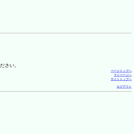
ださい。
ページトップへ
マイページへ
サイトトップへ
ログアウト