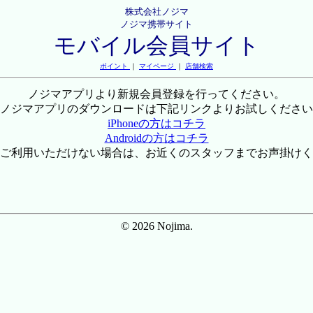
株式会社ノジマ
ノジマ携帯サイト
モバイル会員サイト
ポイント
｜
マイページ
｜
店舗検索
ノジマアプリより新規会員登録を行ってください。
ノジマアプリのダウンロードは下記リンクよりお試しください
iPhoneの方はコチラ
Androidの方はコチラ
ご利用いただけない場合は、お近くのスタッフまでお声掛けく
© 2026 Nojima.