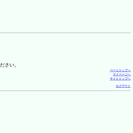
ださい。
ページトップへ
マイページへ
サイトトップへ
ログアウト