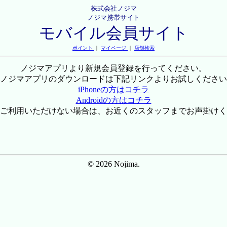
株式会社ノジマ
ノジマ携帯サイト
モバイル会員サイト
ポイント
｜
マイページ
｜
店舗検索
ノジマアプリより新規会員登録を行ってください。
ノジマアプリのダウンロードは下記リンクよりお試しください
iPhoneの方はコチラ
Androidの方はコチラ
ご利用いただけない場合は、お近くのスタッフまでお声掛けく
© 2026 Nojima.