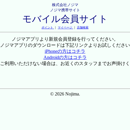
株式会社ノジマ
ノジマ携帯サイト
モバイル会員サイト
ポイント
｜
マイページ
｜
店舗検索
ノジマアプリより新規会員登録を行ってください。
ノジマアプリのダウンロードは下記リンクよりお試しください
iPhoneの方はコチラ
Androidの方はコチラ
ご利用いただけない場合は、お近くのスタッフまでお声掛けく
© 2026 Nojima.