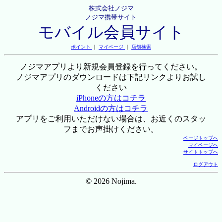
株式会社ノジマ
ノジマ携帯サイト
モバイル会員サイト
ポイント
｜
マイページ
｜
店舗検索
ノジマアプリより新規会員登録を行ってください。
ノジマアプリのダウンロードは下記リンクよりお試し
ください
iPhoneの方はコチラ
Androidの方はコチラ
アプリをご利用いただけない場合は、お近くのスタッ
フまでお声掛けください。
ページトップへ
マイページへ
サイトトップへ
ログアウト
© 2026 Nojima.