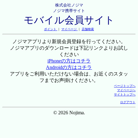
株式会社ノジマ
ノジマ携帯サイト
モバイル会員サイト
ポイント
｜
マイページ
｜
店舗検索
ノジマアプリより新規会員登録を行ってください。
ノジマアプリのダウンロードは下記リンクよりお試し
ください
iPhoneの方はコチラ
Androidの方はコチラ
アプリをご利用いただけない場合は、お近くのスタッ
フまでお声掛けください。
ページトップへ
マイページへ
サイトトップへ
ログアウト
© 2026 Nojima.