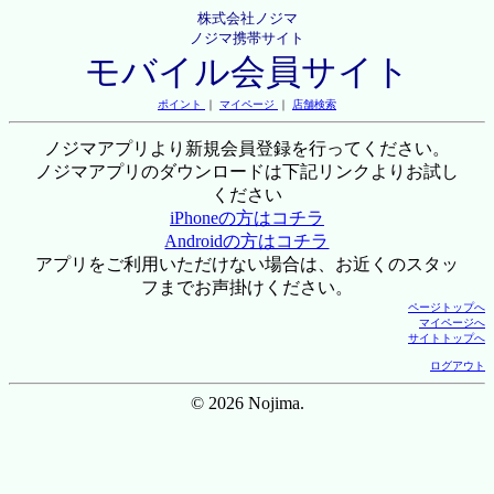
株式会社ノジマ
ノジマ携帯サイト
モバイル会員サイト
ポイント
｜
マイページ
｜
店舗検索
ノジマアプリより新規会員登録を行ってください。
ノジマアプリのダウンロードは下記リンクよりお試し
ください
iPhoneの方はコチラ
Androidの方はコチラ
アプリをご利用いただけない場合は、お近くのスタッ
フまでお声掛けください。
ページトップへ
マイページへ
サイトトップへ
ログアウト
© 2026 Nojima.