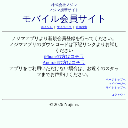
株式会社ノジマ
ノジマ携帯サイト
モバイル会員サイト
ポイント
｜
マイページ
｜
店舗検索
ノジマアプリより新規会員登録を行ってください。
ノジマアプリのダウンロードは下記リンクよりお試し
ください
iPhoneの方はコチラ
Androidの方はコチラ
アプリをご利用いただけない場合は、お近くのスタッ
フまでお声掛けください。
ページトップへ
マイページへ
サイトトップへ
ログアウト
© 2026 Nojima.