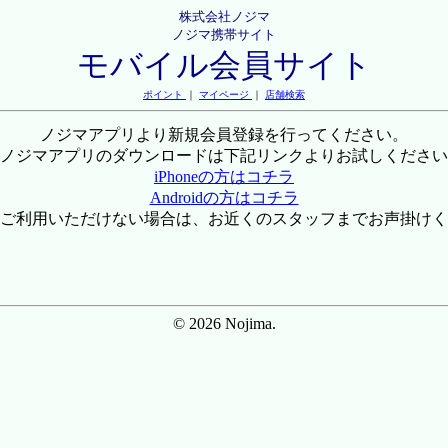
株式会社ノジマ
ノジマ携帯サイト
モバイル会員サイト
ポイント
｜
マイページ
｜
店舗検索
ノジマアプリより新規会員登録を行ってください。
ノジマアプリのダウンロードは下記リンクよりお試しください
iPhoneの方はコチラ
Androidの方はコチラ
ご利用いただけない場合は、お近くのスタッフまでお声掛けく
© 2026 Nojima.