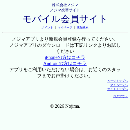
株式会社ノジマ
ノジマ携帯サイト
モバイル会員サイト
ポイント
｜
マイページ
｜
店舗検索
ノジマアプリより新規会員登録を行ってください。
ノジマアプリのダウンロードは下記リンクよりお試し
ください
iPhoneの方はコチラ
Androidの方はコチラ
アプリをご利用いただけない場合は、お近くのスタッ
フまでお声掛けください。
ページトップへ
マイページへ
サイトトップへ
ログアウト
© 2026 Nojima.