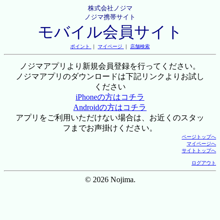
株式会社ノジマ
ノジマ携帯サイト
モバイル会員サイト
ポイント
｜
マイページ
｜
店舗検索
ノジマアプリより新規会員登録を行ってください。
ノジマアプリのダウンロードは下記リンクよりお試し
ください
iPhoneの方はコチラ
Androidの方はコチラ
アプリをご利用いただけない場合は、お近くのスタッ
フまでお声掛けください。
ページトップへ
マイページへ
サイトトップへ
ログアウト
© 2026 Nojima.