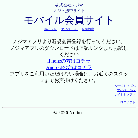
株式会社ノジマ
ノジマ携帯サイト
モバイル会員サイト
ポイント
｜
マイページ
｜
店舗検索
ノジマアプリより新規会員登録を行ってください。
ノジマアプリのダウンロードは下記リンクよりお試し
ください
iPhoneの方はコチラ
Androidの方はコチラ
アプリをご利用いただけない場合は、お近くのスタッ
フまでお声掛けください。
ページトップへ
マイページへ
サイトトップへ
ログアウト
© 2026 Nojima.